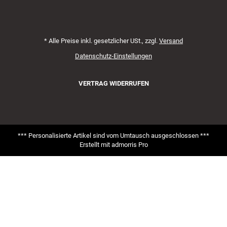
*
Alle Preise inkl. gesetzlicher USt., zzgl.
Versand
Datenschutz-Einstellungen
VERTRAG WIDERRUFEN
*** Personalisierte Artikel sind vom Umtausch ausgeschlossen ***
Erstellt mit
admorris Pro