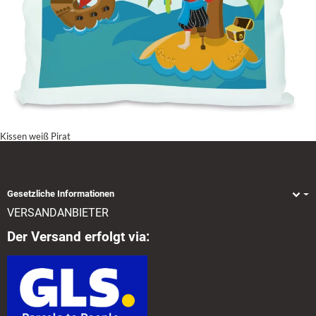
Kissen weiß Pirat
Gesetzliche Informationen
VERSANDANBIETER
Der Versand erfolgt via: