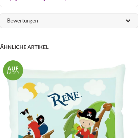
Bewertungen
ÄHNLICHE ARTIKEL