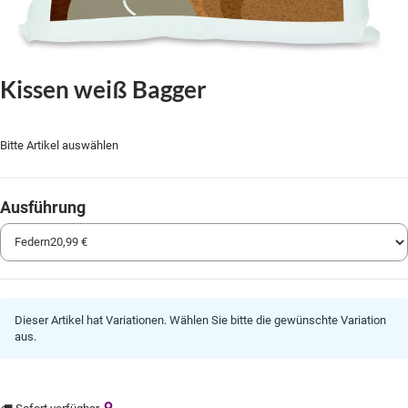
Kissen weiß Bagger
Bitte Artikel auswählen
Ausführung
Dieser Artikel hat Variationen. Wählen Sie bitte die gewünschte Variation
aus.