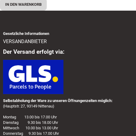
IN DEN WARENKORB
Gesetzliche Informationen
VERSANDANBIETER
Der Versand erfolgt via:
Selbstabholung der Ware zu unseren Öffnungenzeiten möglich:
(Hauptstr. 27, 93149 Nittenau)
Montag 13.00 bis 17.00 Uhr
Dienstag 9.30 bis 18.00 Uhr
Mittwoch 10.00 bis 13.00 Uhr
Donnerstag 9.30 bis 17.00 Uhr