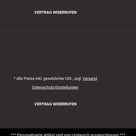
VERTRAG WIDERRUFEN
*
Alle Preise inkl. gesetzlicher USt., zzgl.
Versand
Datenschutz-Einstellungen
VERTRAG WIDERRUFEN
*** Personalisierte Artikel sind vom Umtausch ausgeschlossen ***