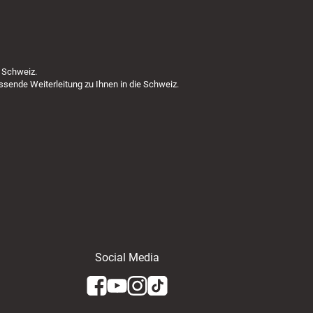
 Schweiz.
ssende Weiterleitung zu Ihnen in die Schweiz.
Social Media