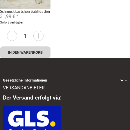
Schmuckkästchen Sublileather
31,99 €
*
Sofort verfügbar
IN DEN WARENKORB
Gesetzliche Informationen
VERSANDANBIETER
Der Versand erfolgt via: