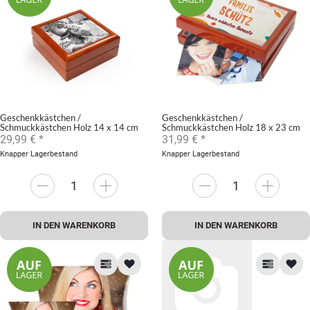
Geschenkkästchen /
Geschenkkästchen /
Schmuckkästchen Holz 14 x 14 cm
Schmuckkästchen Holz 18 x 23 cm
29,99 €
*
31,99 €
*
Knapper Lagerbestand
Knapper Lagerbestand
IN DEN WARENKORB
IN DEN WARENKORB