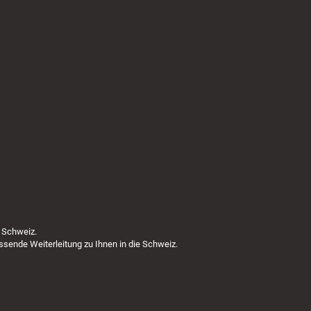
 Schweiz.
ssende Weiterleitung zu Ihnen in die Schweiz.