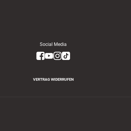
Social Media
VERTRAG WIDERRUFEN