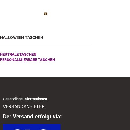
HALLOWEEN TASCHEN
NEUTRALE TASCHEN
PERSONALISIERBARE TASCHEN
Gesetzliche Informationen
VERSANDANBIETER
Der Versand erfolgt via: