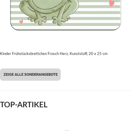
Kinder Frühstücksbrettchen Frosch Herz, Kunststoff, 20 x 25 cm
ZEIGE ALLE SONDERANGEBOTE
TOP-ARTIKEL