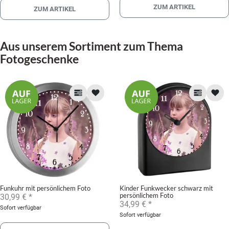
ZUM ARTIKEL
ZUM ARTIKEL
Aus unserem Sortiment zum Thema
Fotogeschenke
Funkuhr mit persönlichem Foto
Kinder Funkwecker schwarz mit
persönlichem Foto
30,99 €
*
34,99 €
*
Sofort verfügbar
Sofort verfügbar