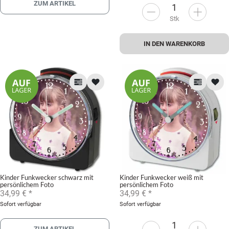
ZUM ARTIKEL
Stk
IN DEN WARENKORB
Kinder Funkwecker schwarz mit
Kinder Funkwecker weiß mit
persönlichem Foto
persönlichem Foto
34,99 €
*
34,99 €
*
Sofort verfügbar
Sofort verfügbar
ZUM ARTIKEL