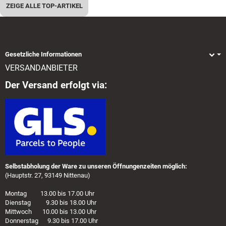
ZEIGE ALLE TOP-ARTIKEL
Gesetzliche Informationen
VERSANDANBIETER
Der Versand erfolgt via:
Selbstabholung der Ware zu unseren Öffnungenzeiten möglich:
(Hauptstr. 27, 93149 Nittenau)
Montag 13.00 bis 17.00 Uhr
Dienstag 9.30 bis 18.00 Uhr
Mittwoch 10.00 bis 13.00 Uhr
Donnerstag 9.30 bis 17.00 Uhr