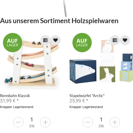
Aus unserem Sortiment Holzspielwaren
Rennbahn Klassik
Stapelwürfel "Arctic"
31,99 €
*
25,99 €
*
Knapper Lagerbestand
Knapper Lagerbestand
Stk
Stk