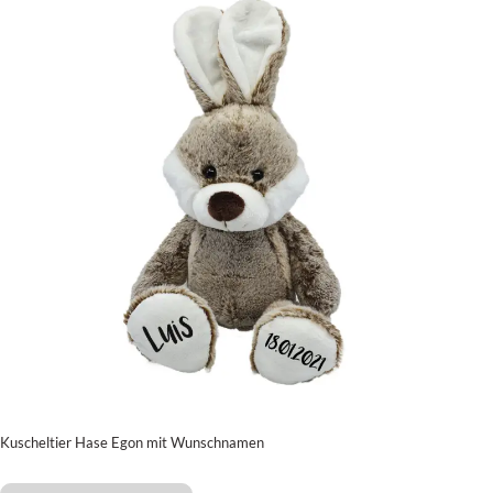
Kuscheltier Hase Egon mit Wunschnamen