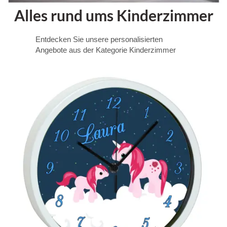
Alles rund ums Kinderzimmer
Entdecken Sie unsere personalisierten
Angebote aus der Kategorie Kinderzimmer