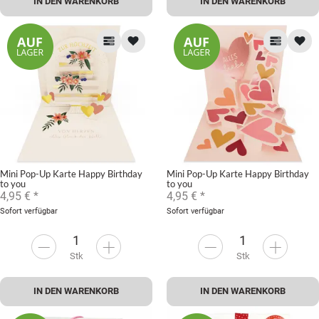
IN DEN WARENKORB
IN DEN WARENKORB
Mini Pop-Up Karte Happy Birthday
Mini Pop-Up Karte Happy Birthday
to you
to you
4,95 €
*
4,95 €
*
Sofort verfügbar
Sofort verfügbar
Stk
Stk
IN DEN WARENKORB
IN DEN WARENKORB