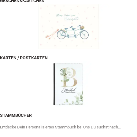
GESCHENKKÄSTCHEN
KARTEN / POSTKARTEN
STAMMBÜCHER
Entdecke Dein Personalisiertes Stammbuch bei Uns Du suchst nach...