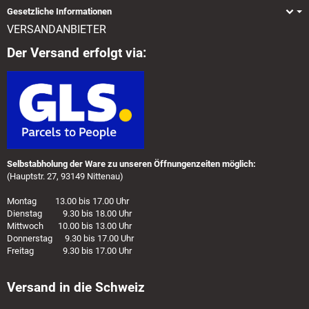
Gesetzliche Informationen
VERSANDANBIETER
Der Versand erfolgt via:
Selbstabholung der Ware zu unseren Öffnungenzeiten möglich:
(Hauptstr. 27, 93149 Nittenau)
Montag 13.00 bis 17.00 Uhr
Dienstag 9.30 bis 18.00 Uhr
Mittwoch 10.00 bis 13.00 Uhr
Donnerstag 9.30 bis 17.00 Uhr
Freitag 9.30 bis 17.00 Uhr
Versand in die Schweiz