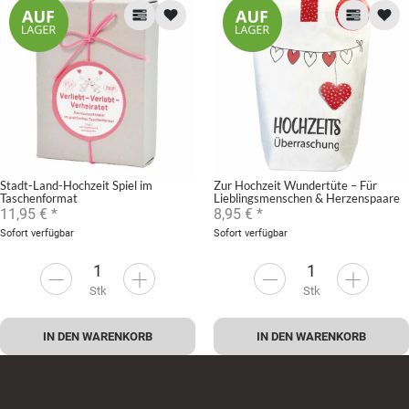
Stadt-Land-Hochzeit Spiel im
Zur Hochzeit Wundertüte – Für
Taschenformat
Lieblingsmenschen & Herzenspaare
11,95 €
*
8,95 €
*
Sofort verfügbar
Sofort verfügbar
Stk
Stk
IN DEN WARENKORB
IN DEN WARENKORB