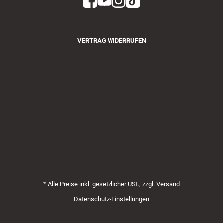
VERTRAG WIDERRUFEN
Zahlungsmethoden
*
Alle Preise inkl. gesetzlicher USt., zzgl.
Versand
Datenschutz-Einstellungen