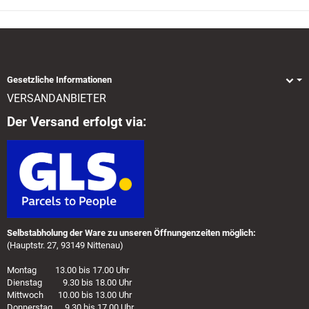
Gesetzliche Informationen
VERSANDANBIETER
Der Versand erfolgt via:
Selbstabholung der Ware zu unseren Öffnungenzeiten möglich:
(Hauptstr. 27, 93149 Nittenau)
Montag 13.00 bis 17.00 Uhr
Dienstag 9.30 bis 18.00 Uhr
Mittwoch 10.00 bis 13.00 Uhr
Donnerstag 9.30 bis 17.00 Uhr