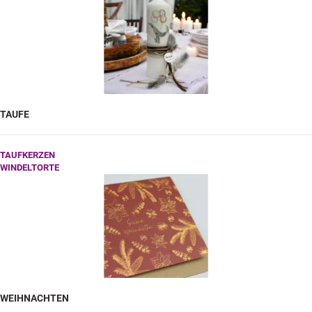
TAUFE
TAUFKERZEN
WINDELTORTE
WEIHNACHTEN