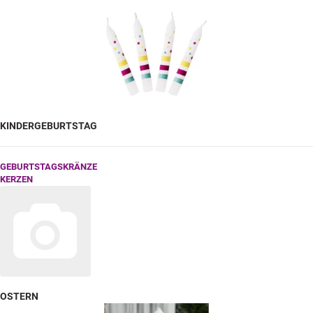
KINDERGEBURTSTAG
GEBURTSTAGSKRÄNZE
KERZEN
OSTERN