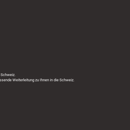
 Schweiz.
ssende Weiterleitung zu Ihnen in die Schweiz.