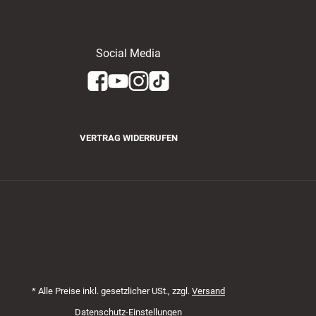
Social Media
VERTRAG WIDERRUFEN
*
Alle Preise inkl. gesetzlicher USt., zzgl.
Versand
Datenschutz-Einstellungen