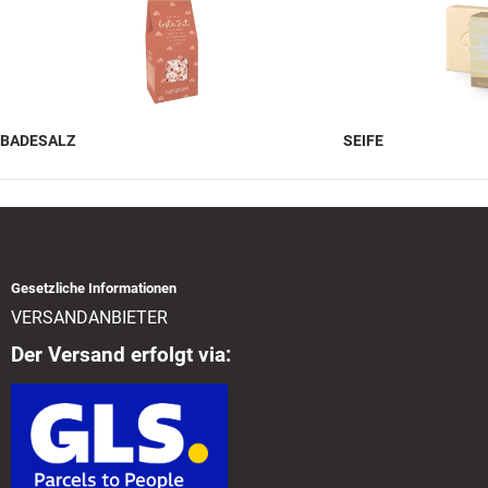
BADESALZ
SEIFE
Gesetzliche Informationen
VERSANDANBIETER
Der Versand erfolgt via: