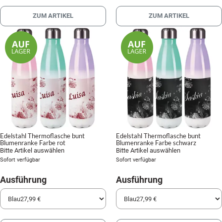
ZUM ARTIKEL
ZUM ARTIKEL
Edelstahl Thermoflasche bunt
Edelstahl Thermoflasche bunt
Blumenranke Farbe rot
Blumenranke Farbe schwarz
Bitte Artikel auswählen
Bitte Artikel auswählen
Sofort verfügbar
Sofort verfügbar
Ausführung
Ausführung