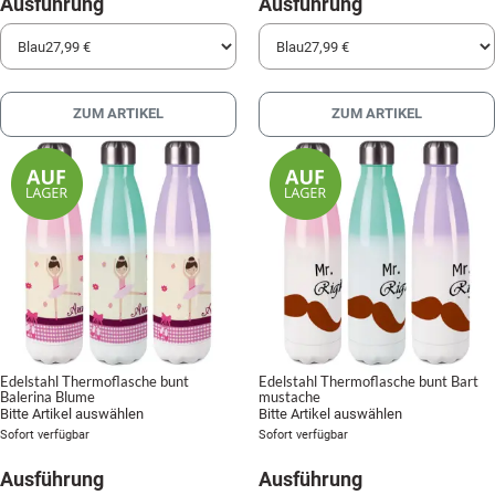
Ausführung
Ausführung
ZUM ARTIKEL
ZUM ARTIKEL
Edelstahl Thermoflasche bunt
Edelstahl Thermoflasche bunt Bart
Balerina Blume
mustache
Bitte Artikel auswählen
Bitte Artikel auswählen
Sofort verfügbar
Sofort verfügbar
Ausführung
Ausführung