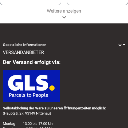
Weitere anzeigen
Gesetzliche Informationen
VERSANDANBIETER
Der Versand erfolgt via:
Selbstabholung der Ware zu unseren Öffnungenzeiten möglich:
(Hauptstr. 27, 93149 Nittenau)
Montag 13.00 bis 17.00 Uhr