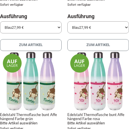
Sofort verfügbar
Sofort verfügbar
Ausführung
Ausführung
ZUM ARTIKEL
ZUM ARTIKEL
Edelstahl Thermoflasche bunt Affe
Edelstahl Thermoflasche bunt Affe
hängend Farbe grün
hängend Farbe rosa
Bitte Artikel auswählen
Bitte Artikel auswählen
Sofort verfügbar
Sofort verfügbar