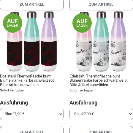
ZUM ARTIKEL
ZUM ARTIKEL
Edelstahl Thermoflasche bunt
Edelstahl Thermoflasche bunt
Blumenranke Farbe schwarz rot
Blumenranke Farbe schwarz weiß
Bitte Artikel auswählen
Bitte Artikel auswählen
Sofort verfügbar
Sofort verfügbar
Ausführung
Ausführung
ZUM ARTIKEL
ZUM ARTIKEL