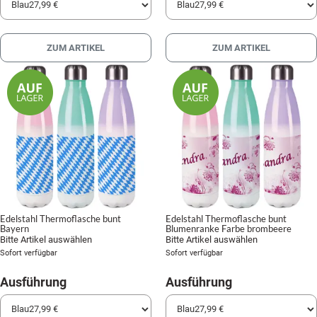
ZUM ARTIKEL
ZUM ARTIKEL
Edelstahl Thermoflasche bunt
Edelstahl Thermoflasche bunt
Bayern
Blumenranke Farbe brombeere
Bitte Artikel auswählen
Bitte Artikel auswählen
Sofort verfügbar
Sofort verfügbar
Ausführung
Ausführung