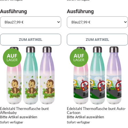
Ausführung
Ausführung
ZUM ARTIKEL
ZUM ARTIKEL
Edelstahl Thermoflasche bunt
Edelstahl Thermoflasche bunt Auto-
Affenbaby
Cartoon
Bitte Artikel auswählen
Bitte Artikel auswählen
Sofort verfügbar
Sofort verfügbar