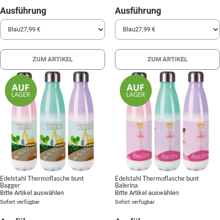
Ausführung
Ausführung
ZUM ARTIKEL
ZUM ARTIKEL
Edelstahl Thermoflasche bunt
Edelstahl Thermoflasche bunt
Bagger
Balerina
Bitte Artikel auswählen
Bitte Artikel auswählen
Sofort verfügbar
Sofort verfügbar