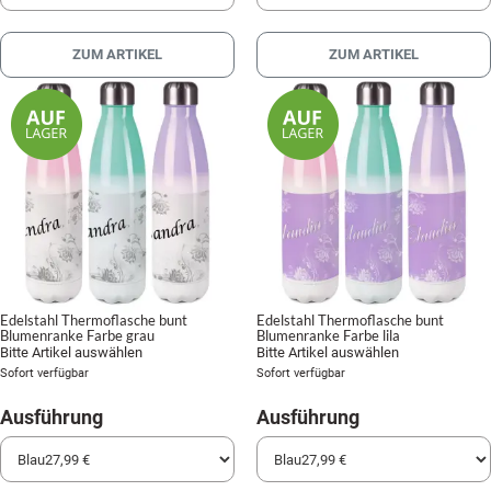
ZUM ARTIKEL
ZUM ARTIKEL
Edelstahl Thermoflasche bunt
Edelstahl Thermoflasche bunt
Blumenranke Farbe grau
Blumenranke Farbe lila
Bitte Artikel auswählen
Bitte Artikel auswählen
Sofort verfügbar
Sofort verfügbar
Ausführung
Ausführung