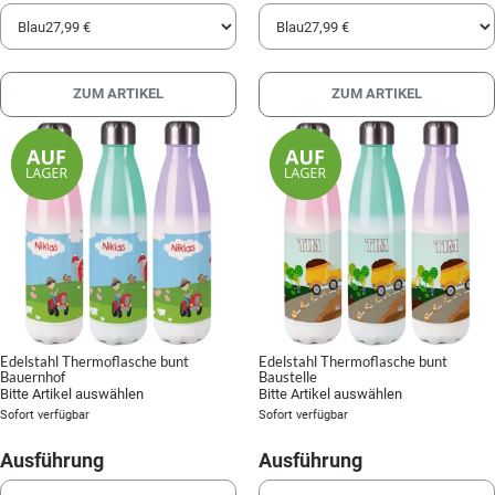
ZUM ARTIKEL
ZUM ARTIKEL
Edelstahl Thermoflasche bunt
Edelstahl Thermoflasche bunt
Bauernhof
Baustelle
Bitte Artikel auswählen
Bitte Artikel auswählen
Sofort verfügbar
Sofort verfügbar
Ausführung
Ausführung