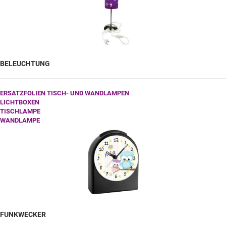
BELEUCHTUNG
ERSATZFOLIEN TISCH- UND WANDLAMPEN
LICHTBOXEN
TISCHLAMPE
WANDLAMPE
FUNKWECKER