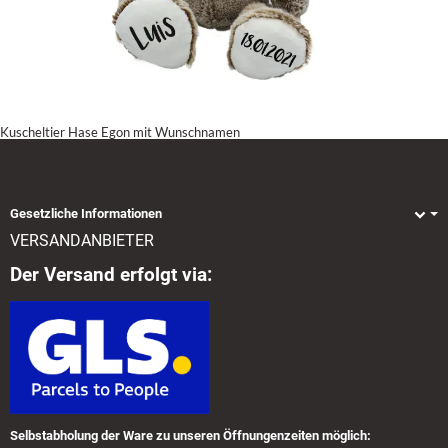
Kuscheltier Hase Egon mit Wunschnamen
Gesetzliche Informationen
VERSANDANBIETER
Der Versand erfolgt via:
Selbstabholung der Ware zu unseren Öffnungenzeiten möglich: