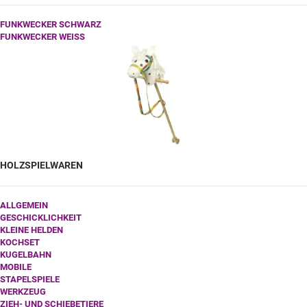
FUNKWECKER SCHWARZ
FUNKWECKER WEISS
HOLZSPIELWAREN
ALLGEMEIN
GESCHICKLICHKEIT
KLEINE HELDEN
KOCHSET
KUGELBAHN
MOBILE
STAPELSPIELE
WERKZEUG
ZIEH- UND SCHIEBETIERE