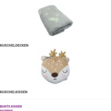
KUSCHELDECKEN
KUSCHELKISSEN
BUNTE KISSEN
DIVERSE