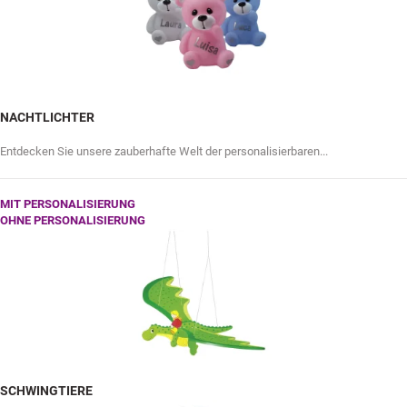
NACHTLICHTER
Entdecken Sie unsere zauberhafte Welt der personalisierbaren...
MIT PERSONALISIERUNG
OHNE PERSONALISIERUNG
SCHWINGTIERE