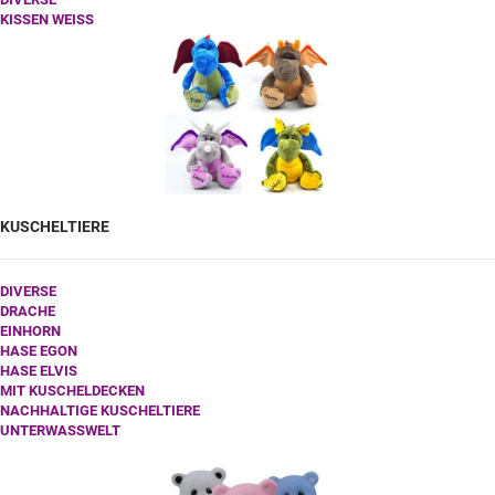
KISSEN WEISS
KUSCHELTIERE
DIVERSE
DRACHE
EINHORN
HASE EGON
HASE ELVIS
MIT KUSCHELDECKEN
NACHHALTIGE KUSCHELTIERE
UNTERWASSWELT