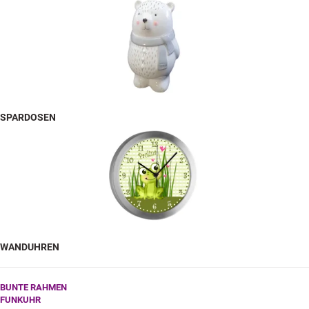
SPARDOSEN
WANDUHREN
BUNTE RAHMEN
FUNKUHR