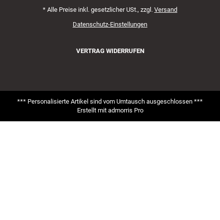
*
Alle Preise inkl. gesetzlicher USt., zzgl.
Versand
Datenschutz-Einstellungen
VERTRAG WIDERRUFEN
*** Personalisierte Artikel sind vom Umtausch ausgeschlossen ***
Erstellt mit
admorris Pro