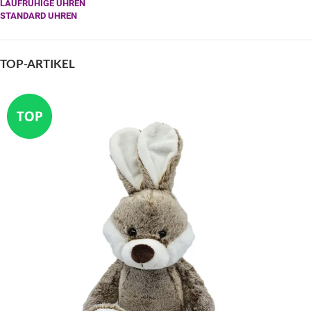
LAUFRUHIGE UHREN
STANDARD UHREN
TOP-ARTIKEL