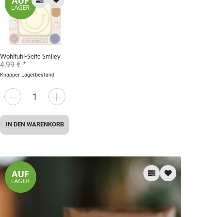
Wohlfühl-Seife Smiley
4,99 €
*
Knapper Lagerbestand
IN DEN WARENKORB