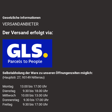
Gesetzliche Informationen
VERSANDANBIETER
Der Versand erfolgt via:
Selbstabholung der Ware zu unseren Öffnungenzeiten möglich:
(Hauptstr. 27, 93149 Nittenau)
Montag 13.00 bis 17.00 Uhr
Dienstag 9.30 bis 18.00 Uhr
Mittwoch 10.00 bis 13.00 Uhr
Donnerstag 9.30 bis 17.00 Uhr
Freitag 9.30 bis 17.00 Uhr