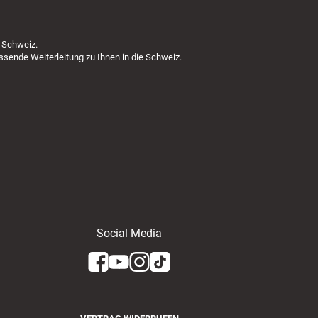
 Schweiz.
ssende Weiterleitung zu Ihnen in die Schweiz.
Social Media