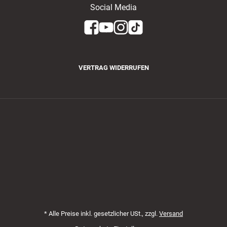
Social Media
VERTRAG WIDERRUFEN
Zahlungsmethoden
*
Alle Preise inkl. gesetzlicher USt., zzgl.
Versand