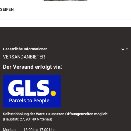
SEIFEN
Gesetzliche Informationen
VERSANDANBIETER
Der Versand erfolgt via:
Selbstabholung der Ware zu unseren Öffnungenzeiten möglich:
(Hauptstr. 27, 93149 Nittenau)
Montag 13.00 bis 17.00 Uhr