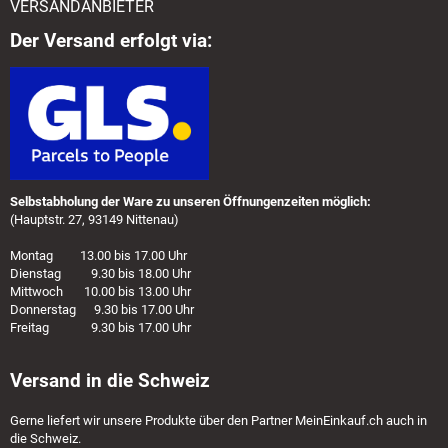
VERSANDANBIETER
Der Versand erfolgt via:
Selbstabholung der Ware zu unseren Öffnungenzeiten möglich:
(Hauptstr. 27, 93149 Nittenau)
Montag 13.00 bis 17.00 Uhr
Dienstag 9.30 bis 18.00 Uhr
Mittwoch 10.00 bis 13.00 Uhr
Donnerstag 9.30 bis 17.00 Uhr
Freitag 9.30 bis 17.00 Uhr
Versand in die Schweiz
Gerne liefert wir unsere Produkte über den Partner
MeinEinkauf.ch
auch in
die Schweiz.