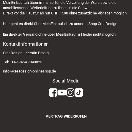
MeinEinkauf.ch
übernimmt hierfür die Verzollung der Ware sowie die
anschliessende Weiterleitung zu Ihnen in die Schweiz.
Direkt vor die Haustür ab nur CHF 17.90 ohne zusätzliche Abgaben möglich.
Hier geht es direkt über
MeinEinkauf.ch
zu unseren Shop CreaDesign
Ein direkter Versand ohne über MeinEinkauf ist leider nicht möglich.
Kontaktinformationen
CreaDesign - Kerstin Brosig
Tel: +49 9464 7849825
info@creadesign-onlineshop.de
Social Media
VERTRAG WIDERRUFEN