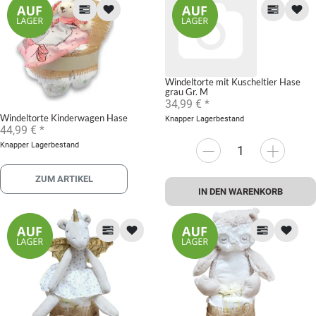
Windeltorte mit Kuscheltier Hase
grau Gr. M
34,99 €
*
Windeltorte Kinderwagen Hase
Knapper Lagerbestand
44,99 €
*
Knapper Lagerbestand
ZUM ARTIKEL
IN DEN WARENKORB