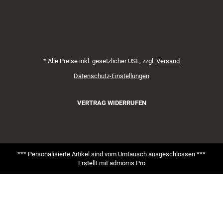
*
Alle Preise inkl. gesetzlicher USt., zzgl.
Versand
Datenschutz-Einstellungen
VERTRAG WIDERRUFEN
*** Personalisierte Artikel sind vom Umtausch ausgeschlossen ***
Erstellt mit
admorris Pro