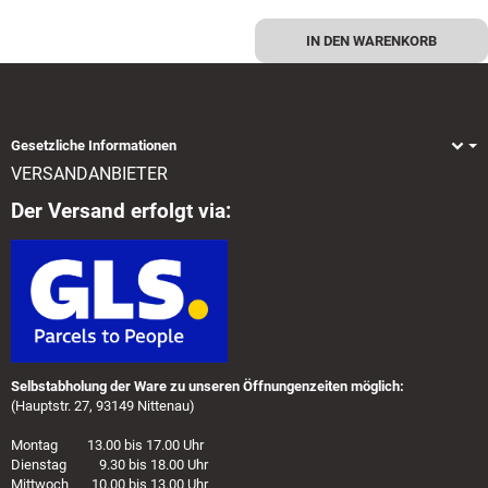
IN DEN WARENKORB
Gesetzliche Informationen
VERSANDANBIETER
Der Versand erfolgt via:
Selbstabholung der Ware zu unseren Öffnungenzeiten möglich:
(Hauptstr. 27, 93149 Nittenau)
Montag 13.00 bis 17.00 Uhr
Dienstag 9.30 bis 18.00 Uhr
Mittwoch 10.00 bis 13.00 Uhr