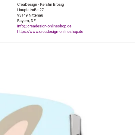
CreaDesign - Kerstin Brosig
Hauptstraße 27
93149 Nittenau
Bayern, DE
info@creadesign-onlineshop.de
https://www.creadesign-onlineshop.de