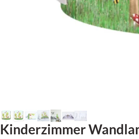
Kinderzimmer Wandlam