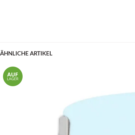
ÄHNLICHE ARTIKEL