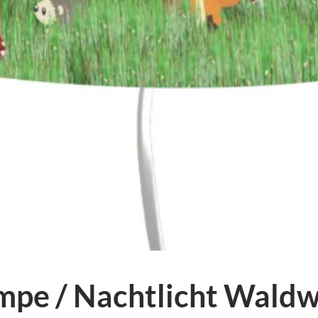
pe / Nachtlicht Waldw