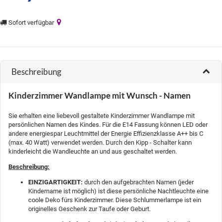
Sofort verfügbar
Beschreibung
Kinderzimmer Wandlampe mit Wunsch - Namen
Sie erhalten eine liebevoll gestaltete Kinderzimmer Wandlampe mit
persönlichen Namen des Kindes. Für die E14 Fassung können LED oder
andere energiespar Leuchtmittel der Energie Effizienzklasse A++ bis C
(max. 40 Watt) verwendet werden. Durch den Kipp - Schalter kann
kinderleicht die Wandleuchte an und aus geschaltet werden.
Beschreibung:
EINZIGARTIGKEIT:
durch den aufgebrachten Namen (jeder
Kindername ist möglich) ist diese persönliche Nachtleuchte eine
coole Deko fürs Kinderzimmer. Diese Schlummerlampe ist ein
originelles Geschenk zur Taufe oder Geburt.