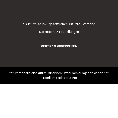
*
Alle Preise inkl. gesetzlicher USt., zzgl.
Versand
Datenschutz-Einstellungen
VERTRAG WIDERRUFEN
*** Personalisierte Artikel sind vom Umtausch ausgeschlossen ***
Erstellt mit
admorris Pro