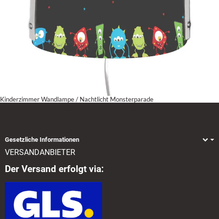
Kinderzimmer Wandlampe / Nachtlicht Monsterparade
Gesetzliche Informationen
VERSANDANBIETER
Der Versand erfolgt via: