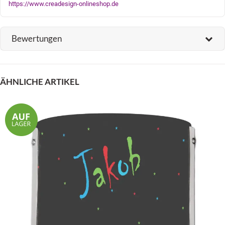
https://www.creadesign-onlineshop.de
Bewertungen
ÄHNLICHE ARTIKEL