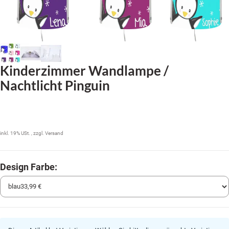
Kinderzimmer Wandlampe /
Nachtlicht Pinguin
33,99 €
inkl. 19% USt. , zzgl.
Versand
Design Farbe: