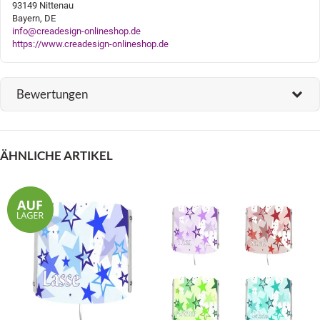
93149 Nittenau
Bayern, DE
info@creadesign-onlineshop.de
https://www.creadesign-onlineshop.de
Bewertungen
ÄHNLICHE ARTIKEL