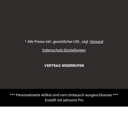
*
Alle Preise inkl. gesetzlicher USt., zzgl.
Versand
Datenschutz-Einstellungen
VERTRAG WIDERRUFEN
*** Personalisierte Artikel sind vom Umtausch ausgeschlossen ***
Erstellt mit
admorris Pro