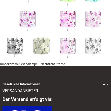
Kinderzimmer Wandlampe / Nachtlicht Sterne
Gesetzliche Informationen
VERSANDANBIETER
Der Versand erfolgt via: