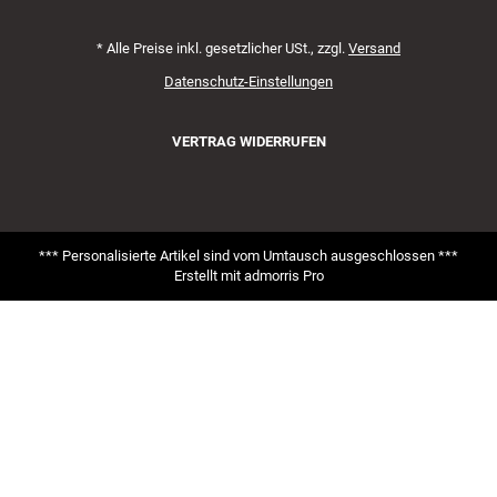
*
Alle Preise inkl. gesetzlicher USt., zzgl.
Versand
Datenschutz-Einstellungen
VERTRAG WIDERRUFEN
*** Personalisierte Artikel sind vom Umtausch ausgeschlossen ***
Erstellt mit
admorris Pro