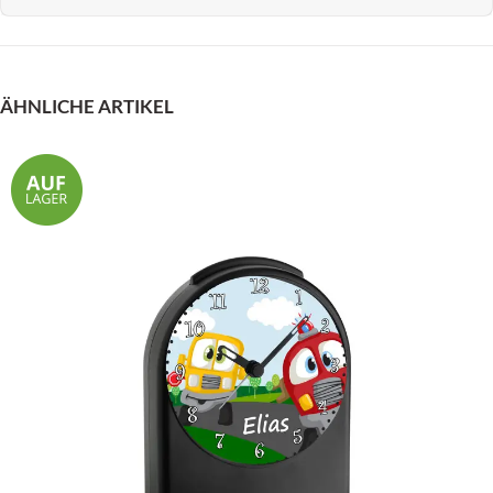
ÄHNLICHE ARTIKEL