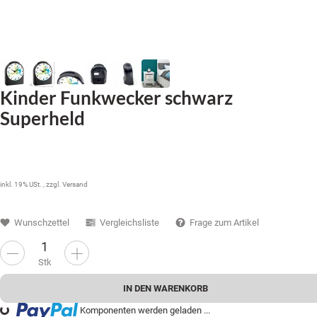
Kinder Funkwecker schwarz
Superheld
34,99 €
inkl. 19% USt. , zzgl.
Versand
Wunschzettel
Vergleichsliste
Frage zum Artikel
Stk
IN DEN WARENKORB
Komponenten werden geladen ...