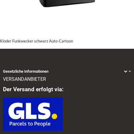
Kinder Funkwecker schwarz Auto-Cartoon
Gesetzliche Informationen
VERSANDANBIETER
Der Versand erfolgt via: