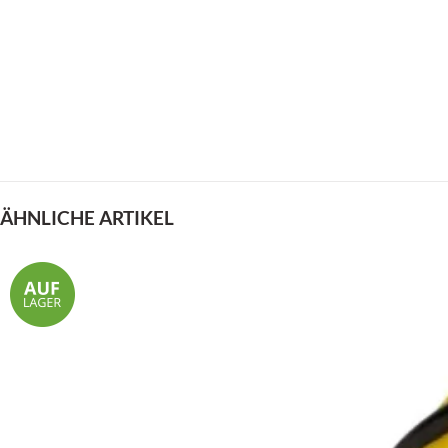
ÄHNLICHE ARTIKEL