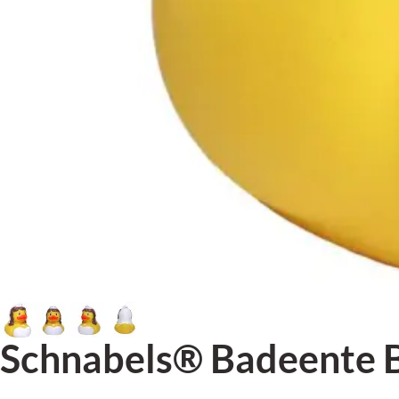
Schnabels® Badeente 