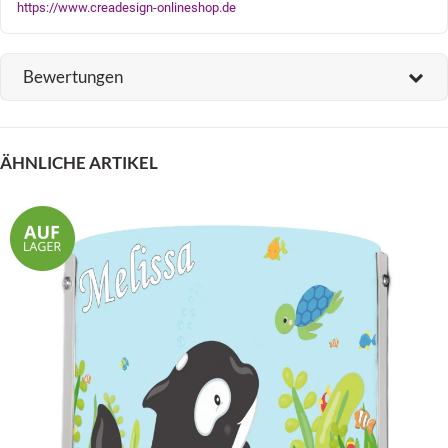
https://www.creadesign-onlineshop.de
Bewertungen
ÄHNLICHE ARTIKEL