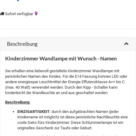
Sofort verfügbar
Beschreibung
Kinderzimmer Wandlampe mit Wunsch - Namen
Sie erhalten eine liebevoll gestaltete Kinderzimmer Wandlampe mit
persönlichen Namen des Kindes. Für die E14 Fassung können LED oder
andere energiespar Leuchtmittel der Energie Effizienzklasse A++ bis C
(max. 40 Watt) verwendet werden. Durch den Kipp - Schalter kann
kinderleicht die Wandleuchte an und aus geschaltet werden.
Beschreibung:
EINZIGARTIGKEIT:
durch den aufgebrachten Namen (jeder
Kindername ist möglich) ist diese persönliche Nachtleuchte eine
coole Deko fürs Kinderzimmer. Diese Schlummerlampe ist ein
originelles Geschenk zur Taufe oder Geburt.