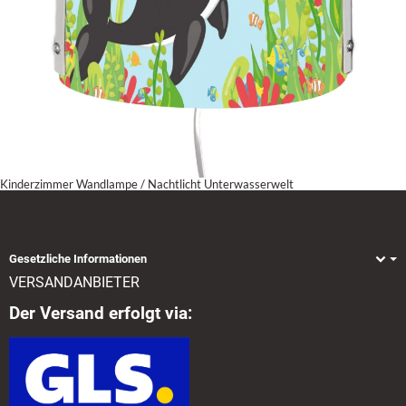
Kinderzimmer Wandlampe / Nachtlicht Unterwasserwelt
Gesetzliche Informationen
VERSANDANBIETER
Der Versand erfolgt via: