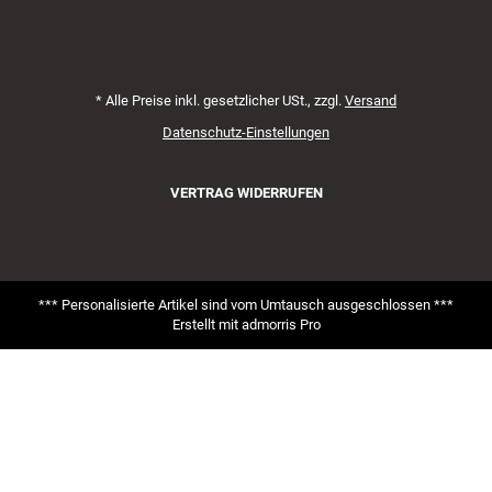
*
Alle Preise inkl. gesetzlicher USt., zzgl.
Versand
Datenschutz-Einstellungen
VERTRAG WIDERRUFEN
*** Personalisierte Artikel sind vom Umtausch ausgeschlossen ***
Erstellt mit
admorris Pro