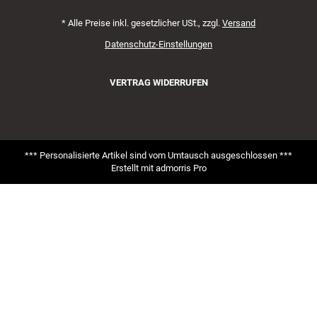
*
Alle Preise inkl. gesetzlicher USt., zzgl.
Versand
Datenschutz-Einstellungen
VERTRAG WIDERRUFEN
*** Personalisierte Artikel sind vom Umtausch ausgeschlossen ***
Erstellt mit
admorris Pro