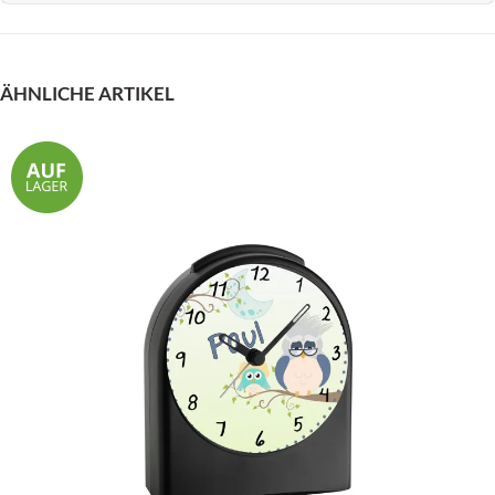
ÄHNLICHE ARTIKEL