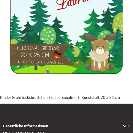
Kinder Frühstücksbrettchen Elch persnoalisiert, Kunststoff, 20 x 25 cm
Gesetzliche Informationen