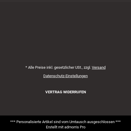
Zahlungsmethoden
*
Alle Preise inkl. gesetzlicher USt., zzgl.
Versand
Datenschutz-Einstellungen
VERTRAG WIDERRUFEN
*** Personalisierte Artikel sind vom Umtausch ausgeschlossen ***
Erstellt mit
admorris Pro