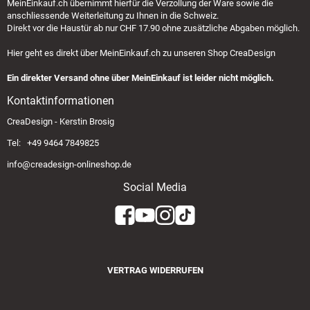
MeinEinkauf.ch
übernimmt hierfür die Verzollung der Ware sowie die
anschliessende Weiterleitung zu Ihnen in die Schweiz.
Direkt vor die Haustür ab nur CHF 17.90 ohne zusätzliche Abgaben möglich.
Hier geht es direkt über
MeinEinkauf.ch
zu unseren Shop CreaDesign
Ein direkter Versand ohne über MeinEinkauf ist leider nicht möglich.
Kontaktinformationen
CreaDesign - Kerstin Brosig
Tel: +49 9464 7849825
info@creadesign-onlineshop.de
Social Media
VERTRAG WIDERRUFEN