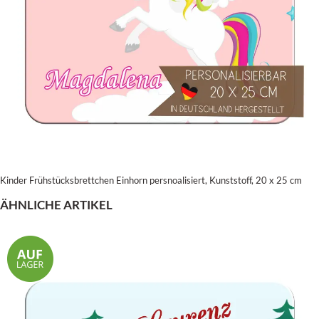
Kinder Frühstücksbrettchen Einhorn persnoalisiert, Kunststoff, 20 x 25 cm
ÄHNLICHE ARTIKEL