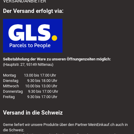
VERSANDANBIETER
Der Versand erfolgt via:
Selbstabholung der Ware zu unseren Öffnungenzeiten möglich:
(Hauptstr. 27, 93149 Nittenau)
Montag 13.00 bis 17.00 Uhr
Dienstag 9.30 bis 18.00 Uhr
Mittwoch 10.00 bis 13.00 Uhr
Donnerstag 9.30 bis 17.00 Uhr
Freitag 9.30 bis 17.00 Uhr
Versand in die Schweiz
Gerne liefert wir unsere Produkte über den Partner
MeinEinkauf.ch
auch in
die Schweiz.