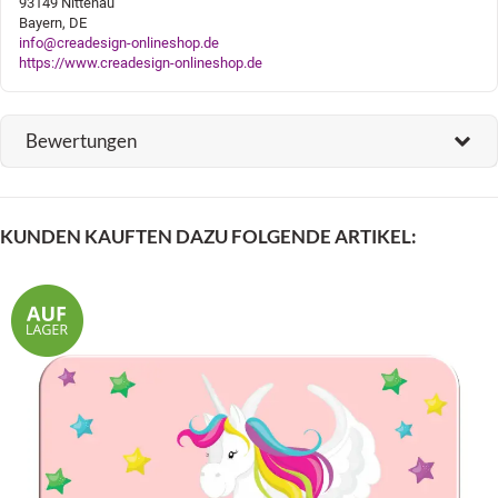
93149 Nittenau
Bayern, DE
info@creadesign-onlineshop.de
https://www.creadesign-onlineshop.de
Bewertungen
KUNDEN KAUFTEN DAZU FOLGENDE ARTIKEL: