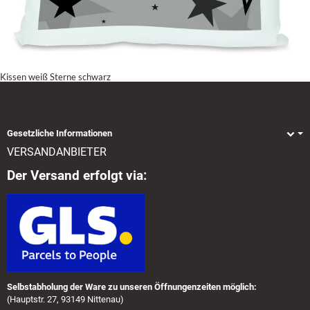
Kissen weiß Sterne schwarz
Gesetzliche Informationen
VERSANDANBIETER
Der Versand erfolgt via:
Selbstabholung der Ware zu unseren Öffnungenzeiten möglich:
(Hauptstr. 27, 93149 Nittenau)