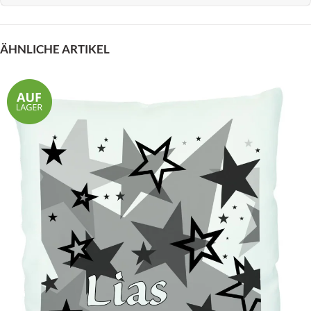
ÄHNLICHE ARTIKEL