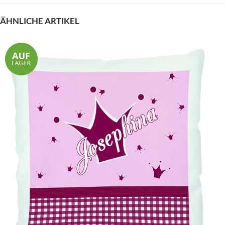
ÄHNLICHE ARTIKEL