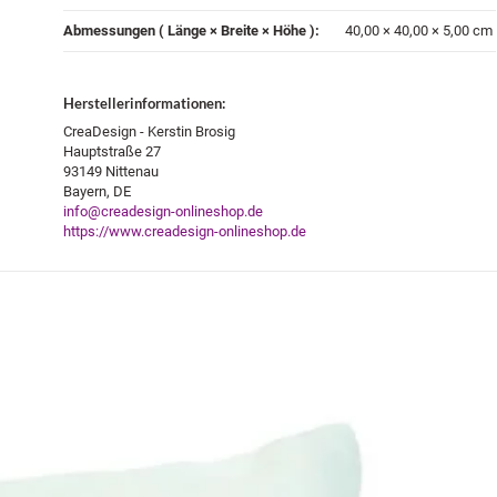
Abmessungen ( Länge × Breite × Höhe )‍:
40,00 × 40,00 × 5,00 cm
Herstellerinformationen:
CreaDesign - Kerstin Brosig
Hauptstraße 27
93149 Nittenau
Bayern, DE
info@creadesign-onlineshop.de
https://www.creadesign-onlineshop.de