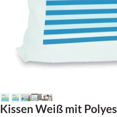
Kissen Weiß mit Polyes