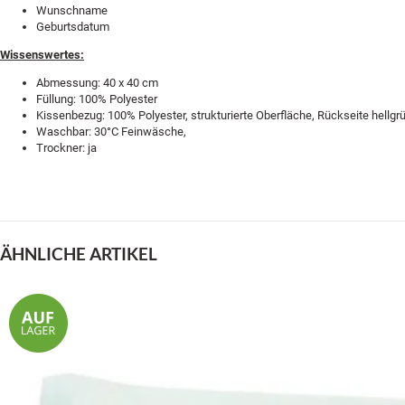
Wunschname
Geburtsdatum
Wissenswertes:
Abmessung: 40 x 40 cm
Füllung: 100% Polyester
Kissenbezug: 100% Polyester, strukturierte Oberfläche, Rückseite hellgr
Waschbar: 30°C Feinwäsche,
Trockner: ja
ÄHNLICHE ARTIKEL