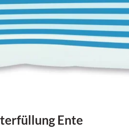
terfüllung Ente