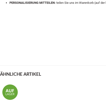
PERSONALISIERUNG MITTEILEN:
teilen Sie uns im Warenkorb (auf der 
ÄHNLICHE ARTIKEL