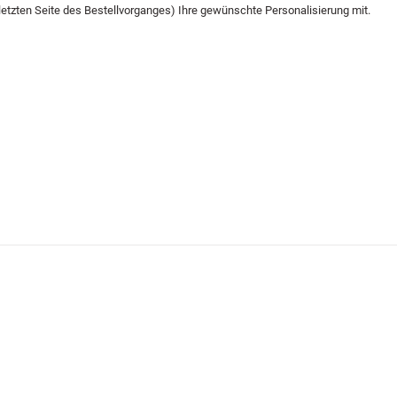
letzten Seite des Bestellvorganges) Ihre gewünschte Personalisierung mit.