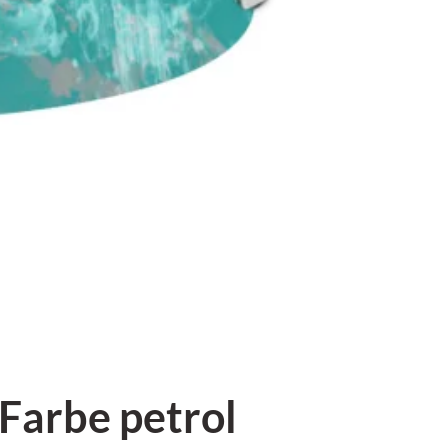
Farbe petrol