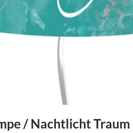
e / Nachtlicht Traum 