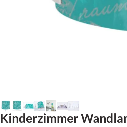
Kinderzimmer Wandlamp