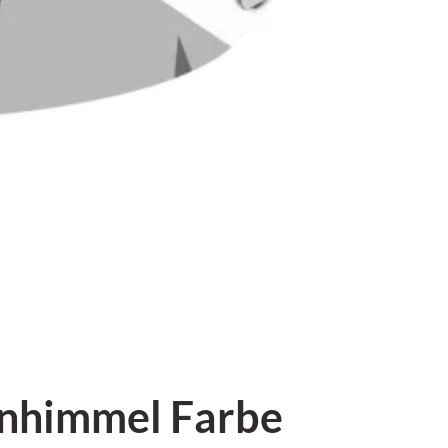
enhimmel Farbe