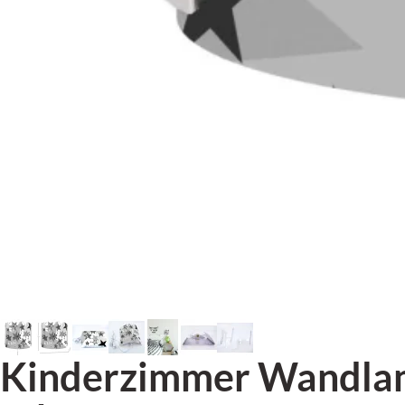
Kinderzimmer Wandlam