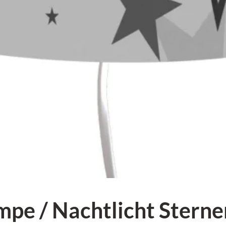
pe / Nachtlicht Stern