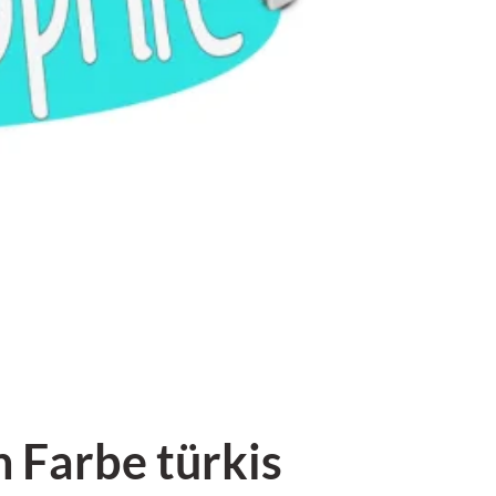
 Farbe türkis