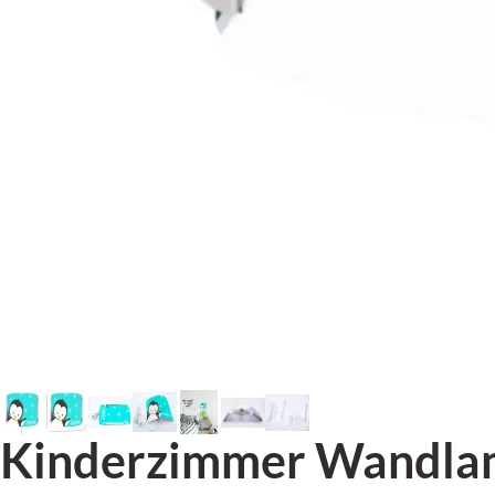
Kinderzimmer Wandlamp