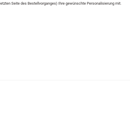
letzten Seite des Bestellvorganges) Ihre gewünschte Personalisierung mit.