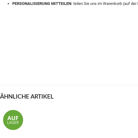
PERSONALISIERUNG MITTEILEN:
teilen Sie uns im Warenkorb (auf der 
ÄHNLICHE ARTIKEL