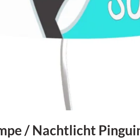
e / Nachtlicht Pinguin