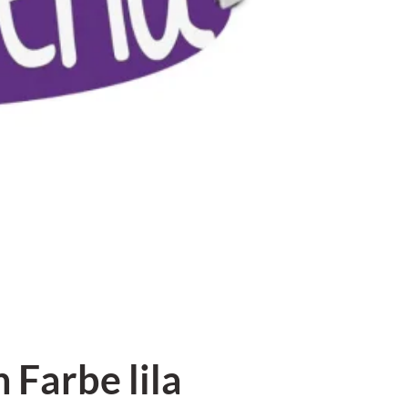
Farbe lila