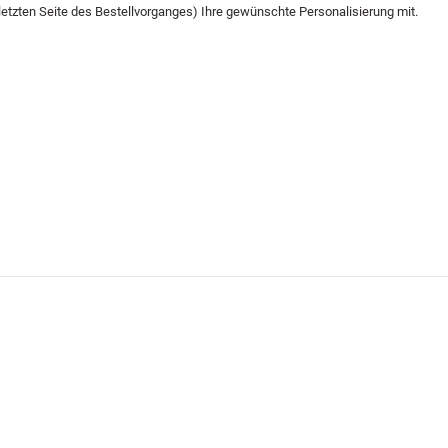
letzten Seite des Bestellvorganges) Ihre gewünschte Personalisierung mit.