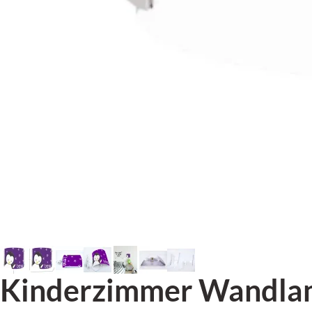
Kinderzimmer Wandlampe