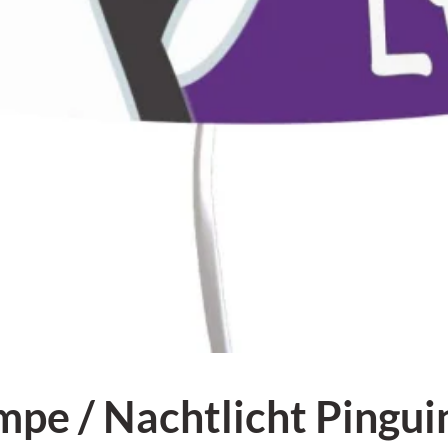
 / Nachtlicht Pinguin 