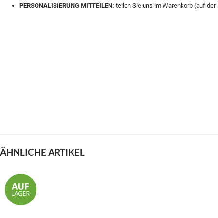
PERSONALISIERUNG MITTEILEN:
teilen Sie uns im Warenkorb (auf der 
ÄHNLICHE ARTIKEL