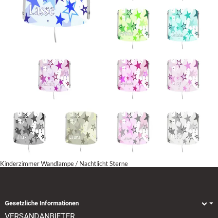
Kinderzimmer Wandlampe / Nachtlicht Sterne
Gesetzliche Informationen
VERSANDANBIETER