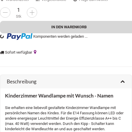
Stk
IN DEN WARENKORB
g...
Komponenten werden geladen ...
Sofort verfügbar
Beschreibung
Kinderzimmer Wandlampe mit Wunsch - Namen
Sie erhalten eine liebevoll gestaltete Kinderzimmer Wandlampe mit
persönlichen Namen des Kindes. Für die E14 Fassung können LED oder
andere energiespar Leuchtmittel der Energie Effizienzklasse A++ bis C
(max. 40 Watt) verwendet werden. Durch den Kipp - Schalter kann
kinderleicht die Wandleuchte an und aus geschaltet werden.