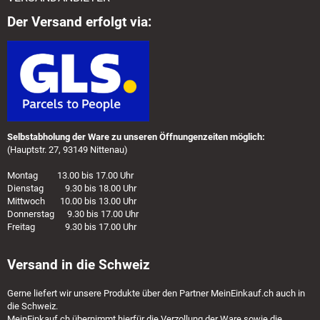
Der Versand erfolgt via:
Selbstabholung der Ware zu unseren Öffnungenzeiten möglich:
(Hauptstr. 27, 93149 Nittenau)
Montag 13.00 bis 17.00 Uhr
Dienstag 9.30 bis 18.00 Uhr
Mittwoch 10.00 bis 13.00 Uhr
Donnerstag 9.30 bis 17.00 Uhr
Freitag 9.30 bis 17.00 Uhr
Versand in die Schweiz
Gerne liefert wir unsere Produkte über den Partner
MeinEinkauf.ch
auch in
die Schweiz.
MeinEinkauf.ch
übernimmt hierfür die Verzollung der Ware sowie die