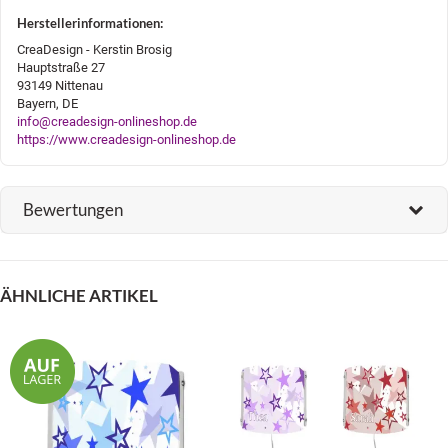
Herstellerinformationen:
CreaDesign - Kerstin Brosig
Hauptstraße 27
93149 Nittenau
Bayern, DE
info@creadesign-onlineshop.de
https://www.creadesign-onlineshop.de
Bewertungen
ÄHNLICHE ARTIKEL