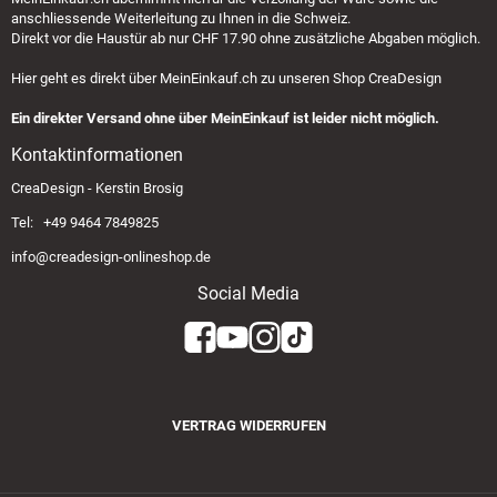
anschliessende Weiterleitung zu Ihnen in die Schweiz.
Direkt vor die Haustür ab nur CHF 17.90 ohne zusätzliche Abgaben möglich.
Hier geht es direkt über
MeinEinkauf.ch
zu unseren Shop CreaDesign
Ein direkter Versand ohne über MeinEinkauf ist leider nicht möglich.
Kontaktinformationen
CreaDesign - Kerstin Brosig
Tel: +49 9464 7849825
info@creadesign-onlineshop.de
Social Media
VERTRAG WIDERRUFEN