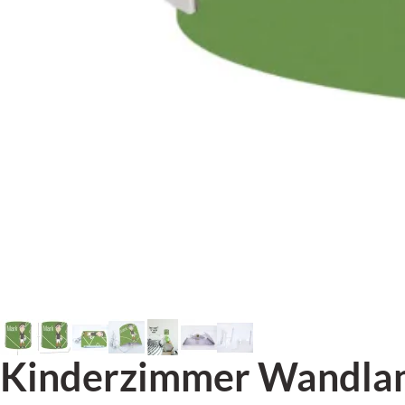
Kinderzimmer Wandlamp