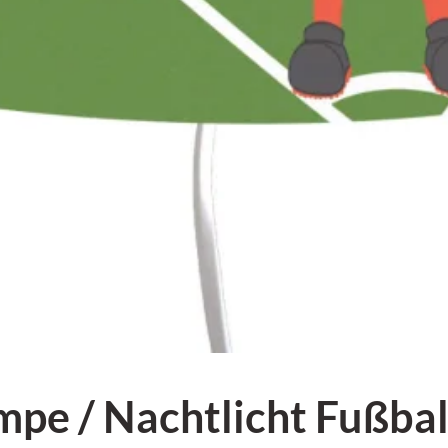
e / Nachtlicht Fußball