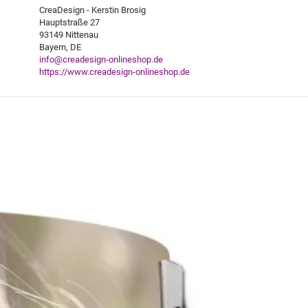
CreaDesign - Kerstin Brosig
Hauptstraße 27
93149 Nittenau
Bayern, DE
info@creadesign-onlineshop.de
https://www.creadesign-onlineshop.de