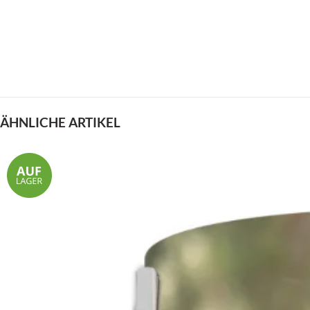
ÄHNLICHE ARTIKEL