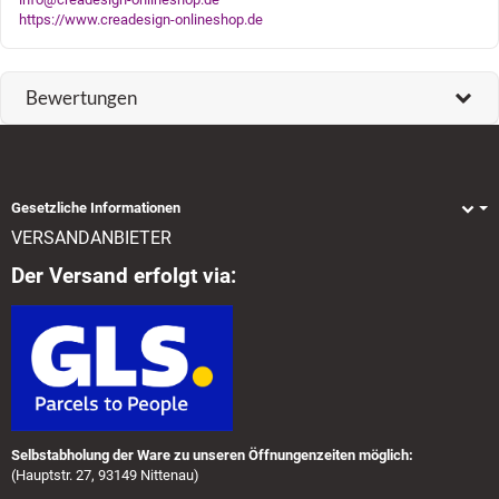
https://www.creadesign-onlineshop.de
Bewertungen
Gesetzliche Informationen
VERSANDANBIETER
Der Versand erfolgt via:
Selbstabholung der Ware zu unseren Öffnungenzeiten möglich:
(Hauptstr. 27, 93149 Nittenau)