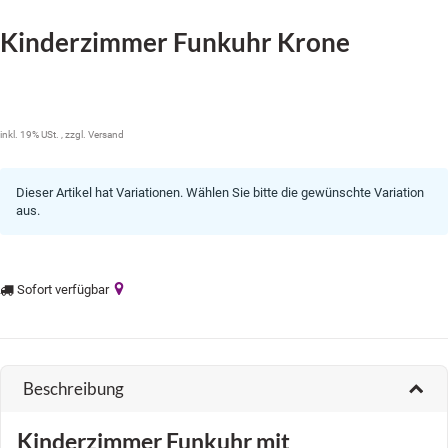
Kinderzimmer Funkuhr Krone
30,99 €
inkl. 19% USt. , zzgl.
Versand
Dieser Artikel hat Variationen. Wählen Sie bitte die gewünschte Variation
aus.
Sofort verfügbar
Beschreibung
Kinderzimmer Funkuhr mit