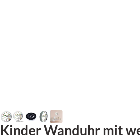
Kinder Wanduhr mit w