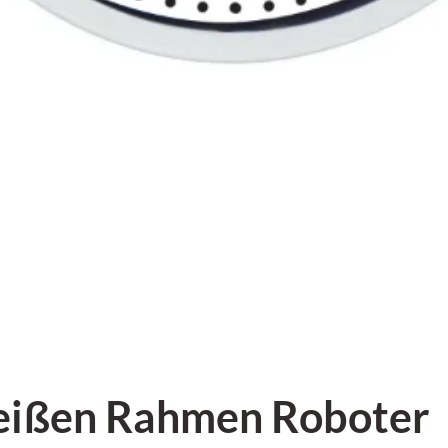
eißen Rahmen Roboter