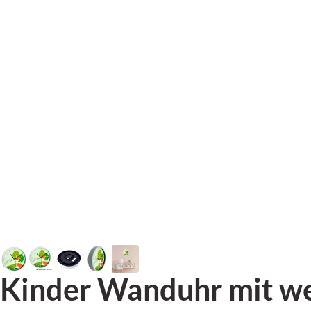
Kinder Wanduhr mit w