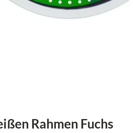
eißen Rahmen Fuchs