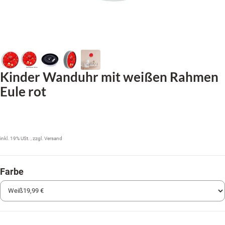
Kinder Wanduhr mit weißen Rahmen
Eule rot
19,99 €
inkl. 19% USt. , zzgl.
Versand
Farbe