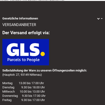
Gesetzliche Informationen
VERSANDANBIETER
Der Versand erfolgt via:
Selbstabholung der Ware zu unseren Öffnungenzeiten möglich:
(Hauptstr. 27, 93149 Nittenau)
Montag 13.00 bis 17.00 Uhr
Dienstag 9.30 bis 18.00 Uhr
Mittwoch 10.00 bis 13.00 Uhr
Donnerstag 9.30 bis 17.00 Uhr
Freitag 9.30 bis 17.00 Uhr