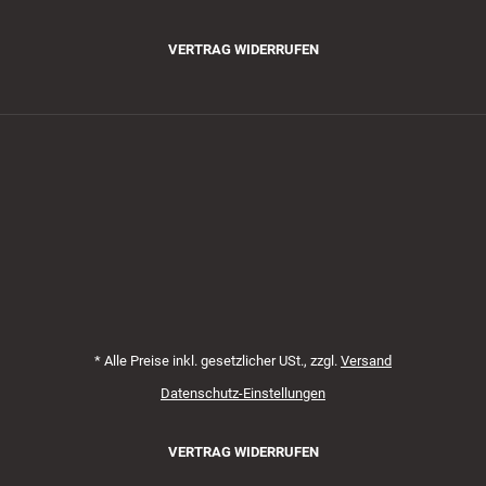
VERTRAG WIDERRUFEN
Zahlungsmethoden
*
Alle Preise inkl. gesetzlicher USt., zzgl.
Versand
Datenschutz-Einstellungen
VERTRAG WIDERRUFEN