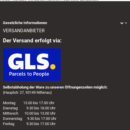
Gesetzliche Informationen
VERSANDANBIETER
Der Versand erfolgt via:
Selbstabholung der Ware zu unseren Öffnungenzeiten möglich:
(Hauptstr. 27, 93149 Nittenau)
Montag 13.00 bis 17.00 Uhr
Dienstag 9.30 bis 18.00 Uhr
Mittwoch 10.00 bis 13.00 Uhr
Donnerstag 9.30 bis 17.00 Uhr
Freitag 9.30 bis 17.00 Uhr