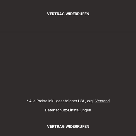
VERTRAG WIDERRUFEN
Zahlungsmethoden
*
Alle Preise inkl. gesetzlicher USt., zzgl.
Versand
Datenschutz-Einstellungen
VERTRAG WIDERRUFEN