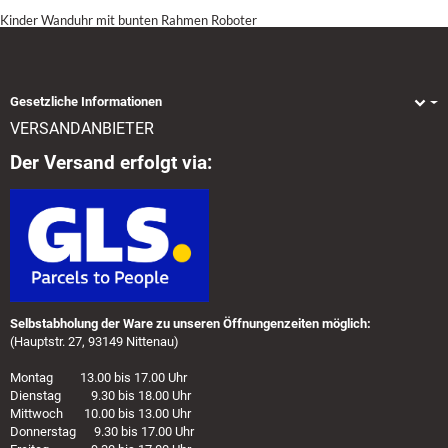
Kinder Wanduhr mit bunten Rahmen Roboter
Gesetzliche Informationen
VERSANDANBIETER
Der Versand erfolgt via:
Selbstabholung der Ware zu unseren Öffnungenzeiten möglich:
(Hauptstr. 27, 93149 Nittenau)
Montag 13.00 bis 17.00 Uhr
Dienstag 9.30 bis 18.00 Uhr
Mittwoch 10.00 bis 13.00 Uhr
Donnerstag 9.30 bis 17.00 Uhr