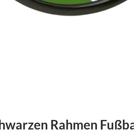
chwarzen Rahmen Fußba