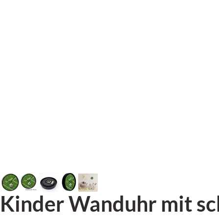
Kinder Wanduhr mit s