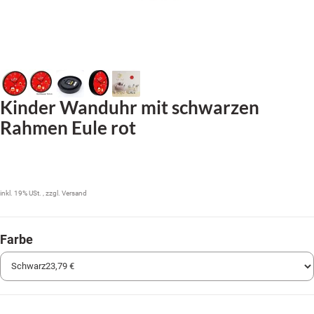
Kinder Wanduhr mit schwarzen
Rahmen Eule rot
23,79 €
inkl. 19% USt. , zzgl.
Versand
Farbe