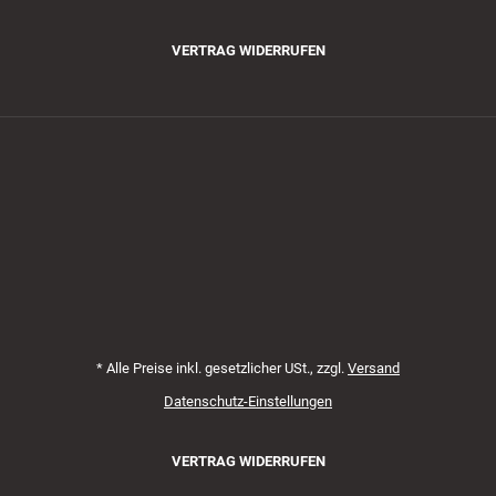
VERTRAG WIDERRUFEN
Zahlungsmethoden
*
Alle Preise inkl. gesetzlicher USt., zzgl.
Versand
Datenschutz-Einstellungen
VERTRAG WIDERRUFEN