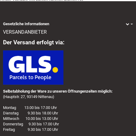
Gesetzliche Informationen
VERSANDANBIETER
Der Versand erfolgt via:
Selbstabholung der Ware zu unseren Öffnungenzeiten möglich:
(Hauptstr. 27, 93149 Nittenau)
Montag 13.00 bis 17.00 Uhr
Dienstag 9.30 bis 18.00 Uhr
Mittwoch 10.00 bis 13.00 Uhr
Donnerstag 9.30 bis 17.00 Uhr
Freitag 9.30 bis 17.00 Uhr