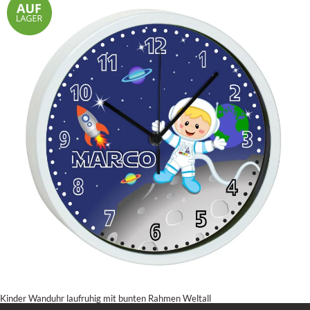
Kinder Wanduhr laufruhig mit bunten Rahmen Weltall