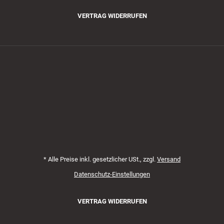
VERTRAG WIDERRUFEN
Zahlungsmethoden
*
Alle Preise inkl. gesetzlicher USt., zzgl.
Versand
Datenschutz-Einstellungen
VERTRAG WIDERRUFEN