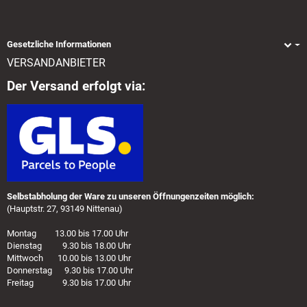
Gesetzliche Informationen
VERSANDANBIETER
Der Versand erfolgt via:
Selbstabholung der Ware zu unseren Öffnungenzeiten möglich:
(Hauptstr. 27, 93149 Nittenau)
Montag 13.00 bis 17.00 Uhr
Dienstag 9.30 bis 18.00 Uhr
Mittwoch 10.00 bis 13.00 Uhr
Donnerstag 9.30 bis 17.00 Uhr
Freitag 9.30 bis 17.00 Uhr