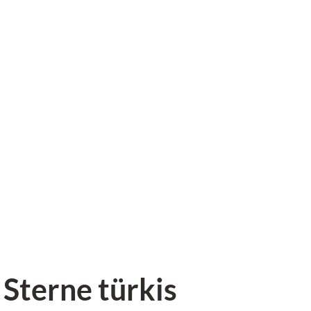
Sterne türkis