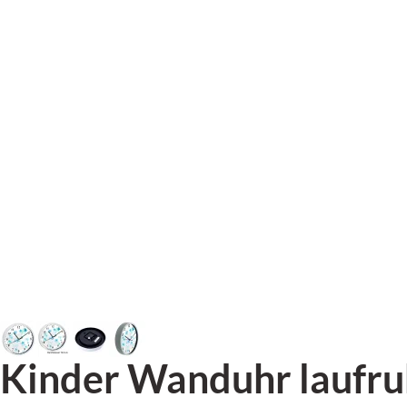
Kinder Wanduhr laufru