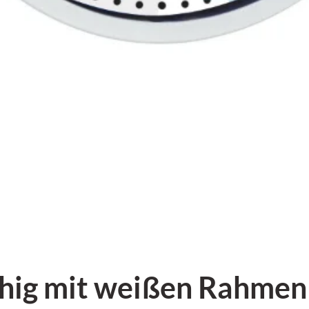
hig mit weißen Rahmen 