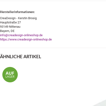
Herstellerinformationen:
CreaDesign - Kerstin Brosig
Hauptstraße 27
93149 Nittenau
Bayern, DE
info@creadesign-onlineshop.de
https://www.creadesign-onlineshop.de
ÄHNLICHE ARTIKEL