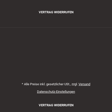
VERTRAG WIDERRUFEN
Zahlungsmethoden
*
Alle Preise inkl. gesetzlicher USt., zzgl.
Versand
Datenschutz-Einstellungen
VERTRAG WIDERRUFEN