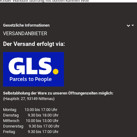
Kinder Wanduhr laufruhig mit bunten Rahmen Wolf
Gesetzliche Informationen
VERSANDANBIETER
Der Versand erfolgt via:
Selbstabholung der Ware zu unseren Öffnungenzeiten möglich:
(Hauptstr. 27, 93149 Nittenau)
Montag 13.00 bis 17.00 Uhr
Dienstag 9.30 bis 18.00 Uhr
Mittwoch 10.00 bis 13.00 Uhr
Donnerstag 9.30 bis 17.00 Uhr
Freitag 9.30 bis 17.00 Uhr