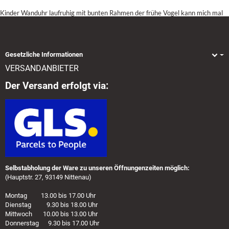
Kinder Wanduhr laufruhig mit bunten Rahmen der frühe Vogel kann mich mal
Gesetzliche Informationen
VERSANDANBIETER
Der Versand erfolgt via:
Selbstabholung der Ware zu unseren Öffnungenzeiten möglich:
(Hauptstr. 27, 93149 Nittenau)
Montag 13.00 bis 17.00 Uhr
Dienstag 9.30 bis 18.00 Uhr
Mittwoch 10.00 bis 13.00 Uhr
Donnerstag 9.30 bis 17.00 Uhr