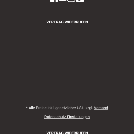
VERTRAG WIDERRUFEN
Zahlungsmethoden
*
Alle Preise inkl. gesetzlicher USt., zzgl.
Versand
Datenschutz-Einstellungen
VERTRAG WIDERRUFEN