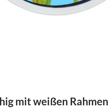
hig mit weißen Rahmen