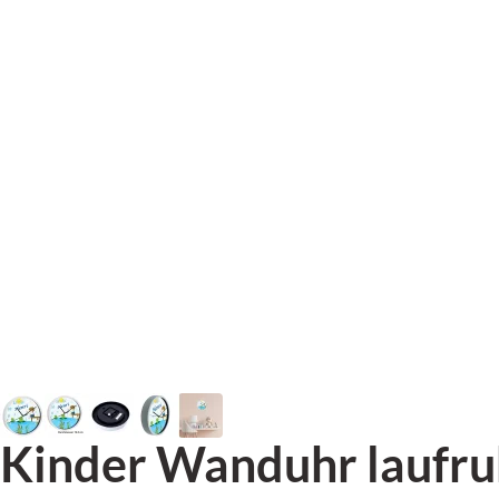
Kinder Wanduhr laufru