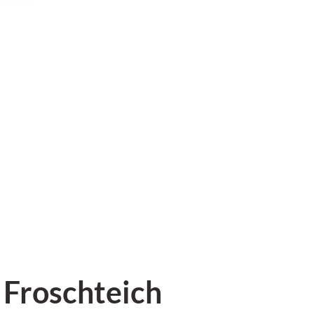
 Froschteich