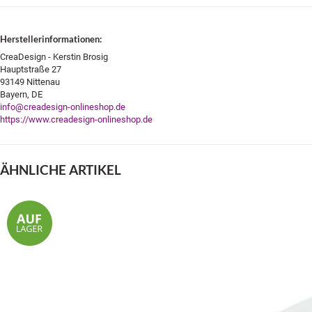
Herstellerinformationen:
CreaDesign - Kerstin Brosig
Hauptstraße 27
93149 Nittenau
Bayern, DE
info@creadesign-onlineshop.de
https://www.creadesign-onlineshop.de
ÄHNLICHE ARTIKEL