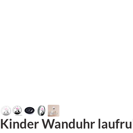
Kinder Wanduhr laufru