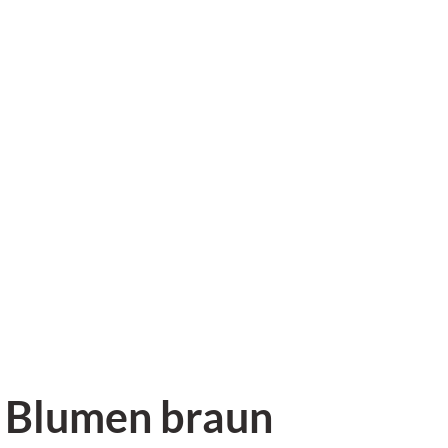
 Blumen braun