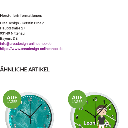
Herstellerinformationen:
CreaDesign - Kerstin Brosig
Hauptstraße 27
93149 Nittenau
Bayern, DE
info@creadesign-onlineshop.de
https://www.creadesign-onlineshop.de
ÄHNLICHE ARTIKEL