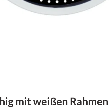
hig mit weißen Rahmen