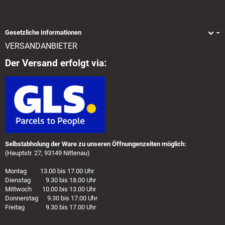
Gesetzliche Informationen
VERSANDANBIETER
Der Versand erfolgt via:
Selbstabholung der Ware zu unseren Öffnungenzeiten möglich:
(Hauptstr. 27, 93149 Nittenau)
Montag 13.00 bis 17.00 Uhr
Dienstag 9.30 bis 18.00 Uhr
Mittwoch 10.00 bis 13.00 Uhr
Donnerstag 9.30 bis 17.00 Uhr
Freitag 9.30 bis 17.00 Uhr