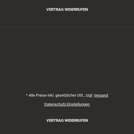
VERTRAG WIDERRUFEN
Zahlungsmethoden
*
Alle Preise inkl. gesetzlicher USt., zzgl.
Versand
Datenschutz-Einstellungen
VERTRAG WIDERRUFEN