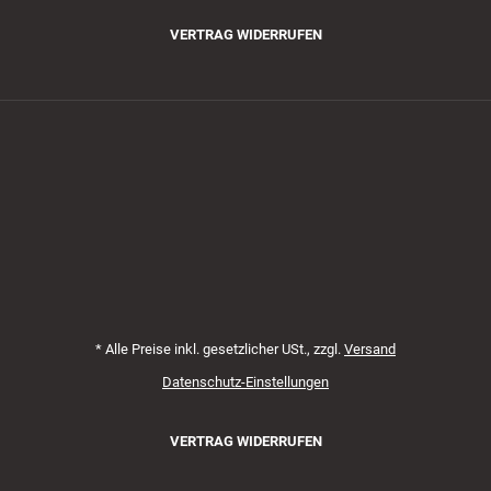
VERTRAG WIDERRUFEN
Zahlungsmethoden
*
Alle Preise inkl. gesetzlicher USt., zzgl.
Versand
Datenschutz-Einstellungen
VERTRAG WIDERRUFEN