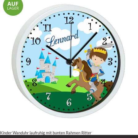
Kinder Wanduhr laufruhig mit bunten Rahmen Ritter