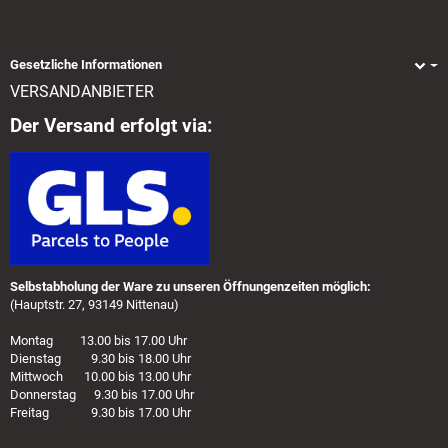
Gesetzliche Informationen
VERSANDANBIETER
Der Versand erfolgt via:
Selbstabholung der Ware zu unseren Öffnungenzeiten möglich:
(Hauptstr. 27, 93149 Nittenau)
Montag 13.00 bis 17.00 Uhr
Dienstag 9.30 bis 18.00 Uhr
Mittwoch 10.00 bis 13.00 Uhr
Donnerstag 9.30 bis 17.00 Uhr
Freitag 9.30 bis 17.00 Uhr