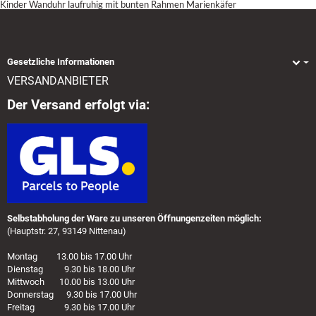
Kinder Wanduhr laufruhig mit bunten Rahmen Marienkäfer
Gesetzliche Informationen
VERSANDANBIETER
Der Versand erfolgt via:
Selbstabholung der Ware zu unseren Öffnungenzeiten möglich:
(Hauptstr. 27, 93149 Nittenau)
Montag 13.00 bis 17.00 Uhr
Dienstag 9.30 bis 18.00 Uhr
Mittwoch 10.00 bis 13.00 Uhr
Donnerstag 9.30 bis 17.00 Uhr
Freitag 9.30 bis 17.00 Uhr