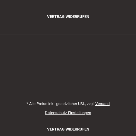
VERTRAG WIDERRUFEN
Zahlungsmethoden
*
Alle Preise inkl. gesetzlicher USt., zzgl.
Versand
Datenschutz-Einstellungen
VERTRAG WIDERRUFEN