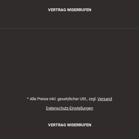
VERTRAG WIDERRUFEN
Zahlungsmethoden
*
Alle Preise inkl. gesetzlicher USt., zzgl.
Versand
Datenschutz-Einstellungen
VERTRAG WIDERRUFEN