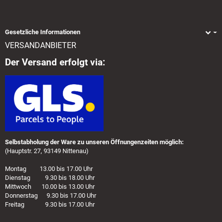
Gesetzliche Informationen
VERSANDANBIETER
Der Versand erfolgt via:
Selbstabholung der Ware zu unseren Öffnungenzeiten möglich:
(Hauptstr. 27, 93149 Nittenau)
Montag 13.00 bis 17.00 Uhr
Dienstag 9.30 bis 18.00 Uhr
Mittwoch 10.00 bis 13.00 Uhr
Donnerstag 9.30 bis 17.00 Uhr
Freitag 9.30 bis 17.00 Uhr